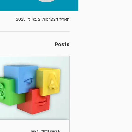
פרופיל
תאריך הצטרפות: 2 באוק׳ 2023
Posts
17 באוק׳ 2023
∙
4
min