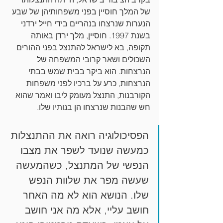
של המלך חוסיין בפני משפחותיהן של שבע 
הנערות שנרצחו בנהריים בידי חייל ירדני 
בשנת 1997. חוסיין, מלך ירדן באותה 
תקופה, בא לישראל להתנצל בפני ההורים 
השכולים ושאר קרובי המשפחה של 
הנרצחות. הוא ביקר בבית שמש בבתי 
הנרצחות, כרע על ברכיו לפני משפחות 
הקורבנות, התנצל מעומק ליבו ואמר שהוא 
חש שהבנות שנרצחו הן בנותיו שלו.
הפסיכולוגיה רואה את ההתנצלות 
כמעשה שנועד לשפר את מצבו 
הנפשי של המתנצל, כשהמעשה 
שעשה מפר את שלוות הנפש 
שלו. הנושא הוא לא מה האחר 
חושב עליי, אלא מה אני חושב 