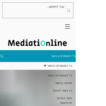
כל המאמרים בגישור
כל המאמרים בגישור
כל המאמרים בגישור
אתיקה בגישור
בין גישור לטיפול
גישור במרחב
הבינלאומי