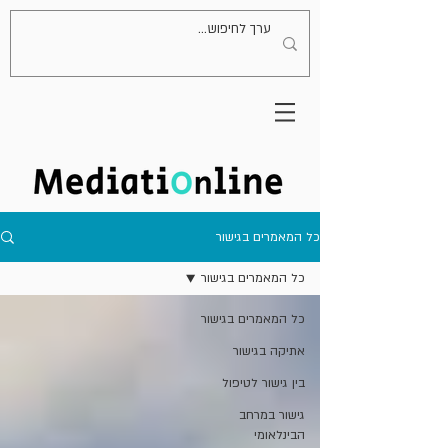
כל המאמרים בגישור
כל המאמרים בגישור
כל המאמרים בגישור
אתיקה בגישור
בין גישור לטיפול
גישור במרחב
הבינלאומי