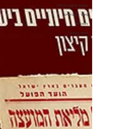
משפט שיתופי וטיפולי
גישור למתחילים
הספרייה
גישור בעולם