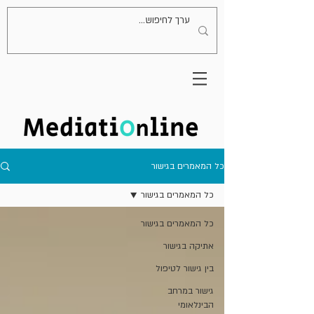
כל המאמרים בגישור
כל המאמרים בגישור
כל המאמרים בגישור
אתיקה בגישור
בין גישור לטיפול
גישור במרחב
הבינלאומי