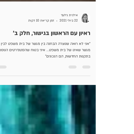
אילנית גילעד
22 ביולי 2021
זמן קריאה 10 דקות
ראיון עם הראשון בגישור, חלק ב'
“אני לא רואה שנוצרה הבחנה בין מגשר של בית משפט לבין
מגשר שאינו של בית משפט... איני בטוח שהסטנדרטים הנוספ
בתקנות החדשות, הם הנכונים"