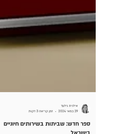
אילנית גילעד
29 במאי 2024
זמן קריאה 3 דקות