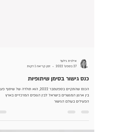
אילנית גילעד
27 בספט׳ 2022
זמן קריאה 1 דקות
כנס גישור בסימן שיתופיות
הכנס שהתקיים בספטמבר 2022, הוא תולדה של שיתוף 