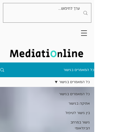
כל המאמרים בגישור
כל המאמרים בגישור
כל המאמרים בגישור
אתיקה בגישור
בין גישור לטיפול
גישור במרחב
הבינלאומי