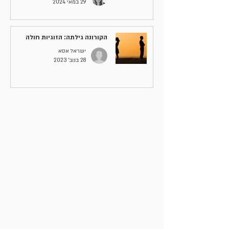
29 במאי 2024
הקורונה גילתה: הזוגיות חולה
ישראל אסא
28 בנוב׳ 2023