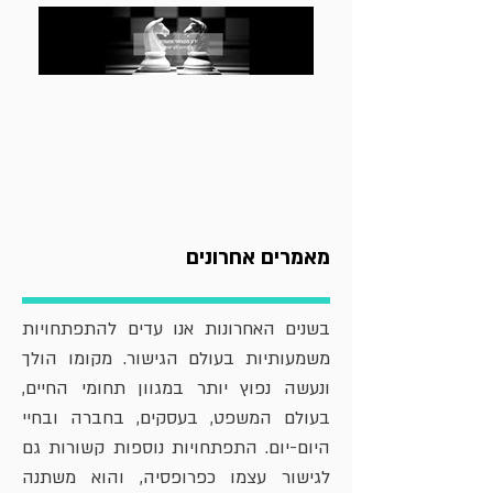
מאמרים אחרונים
בשנים האחרונות אנו עדים להתפתחויות
משמעותיות בעולם הגישור. מקומו הולך
ונעשה נפוץ יותר במגוון תחומי החיים,
בעולם המשפט, בעסקים, בחברה ובחיי
היום-יום. התפתחויות נוספות קשורות גם
לגישור עצמו כפרופסיה, והוא משתנה