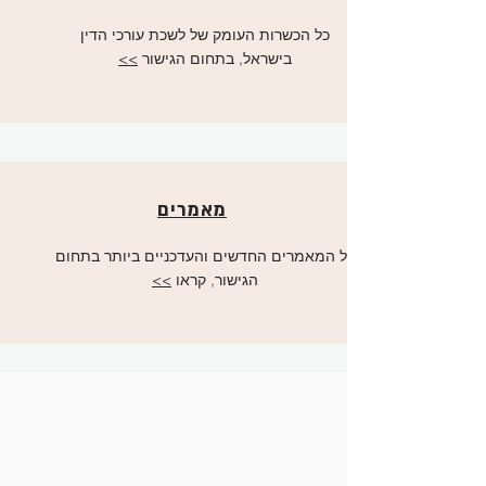
כל הכשרות העומק של לשכת עורכי הדין
בישראל, בתחום הגישור
>>
מאמרים
כל המאמרים החדשים והעדכניים ביותר בתחום
הגישור, קראו
>>