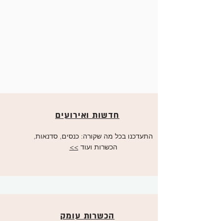
חדשות ואירועים
התעדכנו בכל מה שקורה: כנסים, סדנאות,
הכשרות ועוד
>>
הכשרות עומק