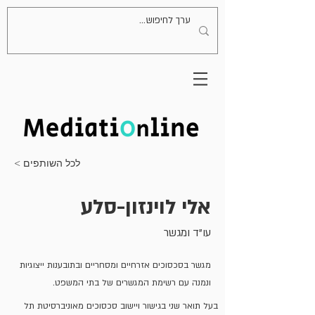
< לכל השותפים
אלי לוינזון-סלע
עו"ד ומגשר
מגשר בסכסוכים אזרחיים ומסחריים ובתובענות ייצוגיות
ונמנה עם רשימת המגשרים של בתי המשפט.
בעל תואר שני בגישור ויישוב סכסוכים מאוניברסיטת תל