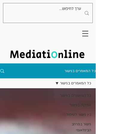
כל המאמרים בגישור
כל המאמרים בגישור
כל המאמרים בגישור
אתיקה בגישור
בין גישור לטיפול
גישור במרחב
הבינלאומי