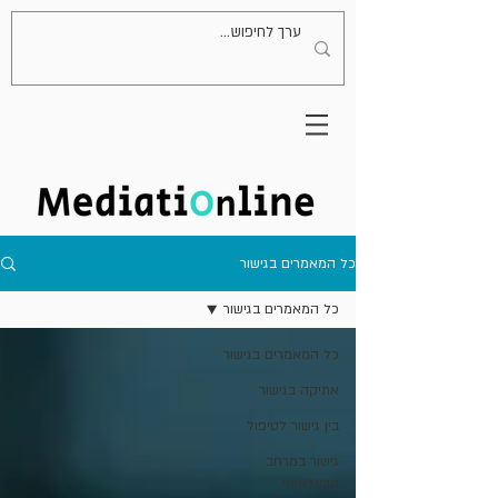
כל המאמרים בגישור
כל המאמרים בגישור
כל המאמרים בגישור
אתיקה בגישור
בין גישור לטיפול
גישור במרחב
הבינלאומי