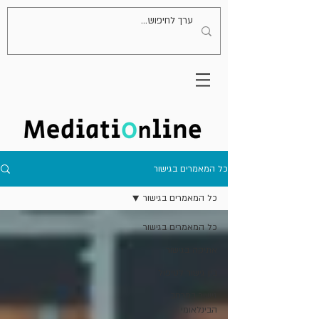
כל המאמרים בגישור
כל המאמרים בגישור
כל המאמרים בגישור
אתיקה בגישור
בין גישור לטיפול
גישור במרחב
הבינלאומי