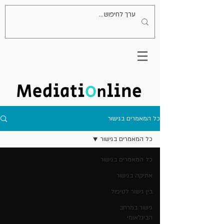
כל המאמרים בגישור
כל המאמרים בגישור
כל המאמרים בגישור
אתיקה בגישור
בין גישור לטיפול
גישור במרחב
הבינלאומי