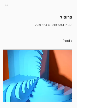
פרופיל
תאריך הצטרפות: 13 ביוני 2021
Posts