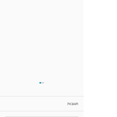
תגובות