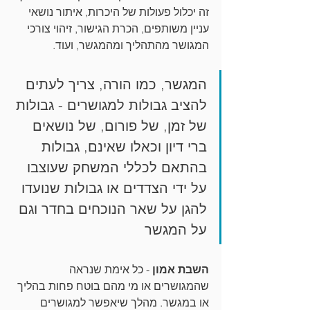
זה יכלול פעולות של היכרות, איתור נושאי 
עניין משותפים, הכרת הגישור, זיהוי צורכי 
המגושר מהתהליך ומהמגשר, ועוד.
המגשר, כמו הורה, צריך לעתים 
להציב גבולות למגושרים - גבולות 
של זמן, של פורום, של נושאים 
ברי דיון וכאלו שאינם, גבולות 
בהתאם לכללי המשחק שעוצבו 
על ידי הצדדים או גבולות שנועדו 
להגן על שאר הנוכחים בחדר וגם 
על המגשר
השבת אמון
 - כל אימת שנראה 
שהמגושרים או מי מהם בוטח פחות בהליך 
או במגשר. מהלך שיאפשר למגושרים 