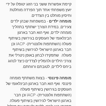
קיימת אפשרות ששני בני הזוג יטופלו על ידי 
יועץ משפחתי אחד תוך הפרדה מוחלטת 
וחיסיון מוחלט בין הצדדים.
מומחה ילדים
 - במשפחות שבהן ילדים 
צעירים, במידת הצורך ישתתף בתהליך 
מומחה ילדים, ואף הוא חבר בארגון 
הבינלאומי של העוסקים בגירושין בשיתוף 
פעולה (השתתפות וולונטרית)- IACP וכן 
חבר בארגון הישראלי לגירושין בשיתוף 
פעולה.  שתפקידו לבחון באופן ניטרלי את 
צורכי הילדים ולהמליץ לצדדים כיצד לנהוג 
ביחס לילדים, לטובתם ורווחתם. 
מומחה פיננסי
 - בצוות משתתף מומחה 
פיננסי. ואף הוא חבר בארגון הבינלאומי של 
העוסקים בגירושין בשיתוף פעולה 
(השתתפות וולונטרית)- IACP וכן חבר 
בארגון הישראלי לגירושין בשיתוף פעולה. 