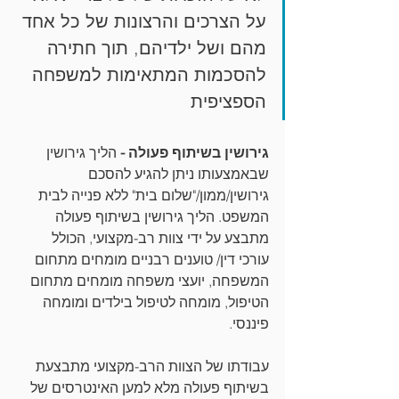
על הצרכים והרצונות של כל אחד 
מהם ושל ילדיהם, תוך חתירה 
להסכמות המתאימות למשפחה 
הספציפית
גירושין בשיתוף פעולה -
 הליך גירושין 
שבאמצעותו ניתן להגיע להסכם 
גירושין/ממון/"שלום בית" ללא פנייה לבית 
המשפט. הליך גירושין בשיתוף פעולה 
מתבצע על ידי צוות רב-מקצועי, הכולל 
עורכי דין/ טוענים רבניים מומחים מתחום 
המשפחה, יועצי משפחה מומחים מתחום 
הטיפול, מומחה לטיפול בילדים ומומחה 
פיננסי. 
עבודתו של הצוות הרב-מקצועי מתבצעת 
בשיתוף פעולה מלא למען האינטרסים של 