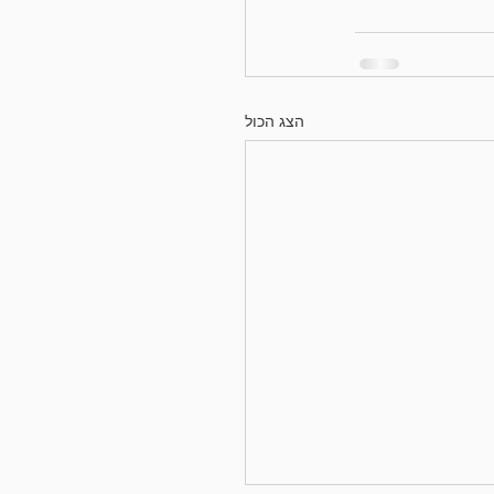
הצג הכול