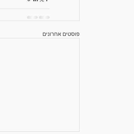
פוסטים אחרונים