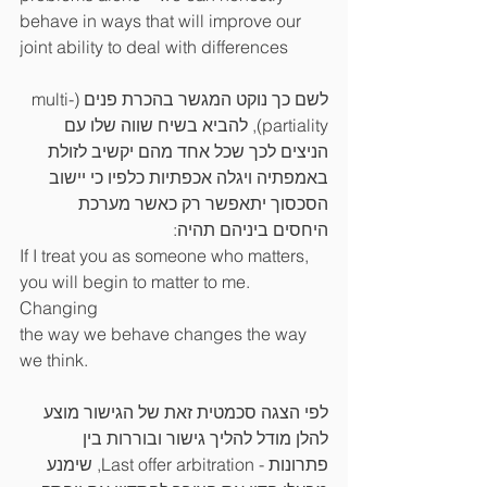
behave in ways that will improve our 
joint ability to deal with differences
לשם כך נוקט המגשר בהכרת פנים (multi-
partiality), להביא בשיח שווה שלו עם 
הניצים לכך שכל אחד מהם יקשיב לזולת 
באמפתיה ויגלה אכפתיות כלפיו כי יישוב 
הסכסוך יתאפשר רק כאשר מערכת 
היחסים ביניהם תהיה:
If I treat you as someone who matters, 
you will begin to matter to me. 
Changing
the way we behave changes the way 
we think.
לפי הצגה סכמטית זאת של הגישור מוצע 
להלן מודל להליך גישור ובוררות בין 
פתרונות - Last offer arbitration, שימנע 