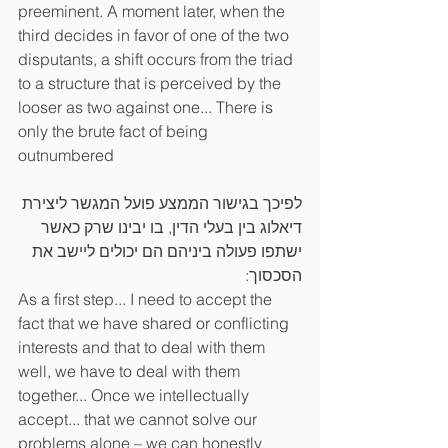
preeminent. A moment later, when the 
third decides in favor of one of the two 
disputants, a shift occurs from the triad 
to a structure that is perceived by the 
looser as two against one... There is 
only the brute fact of being 
outnumbered
לפיכך בגישור הממצע פועל המגשר ליצירת 
דיאלוג בין בעלי הדין, בו יבינו שרק כאשר 
ישתפו פעולה ביניהם הם יכולים ליישב את 
הסכסוך:
As a first step... I need to accept the 
fact that we have shared or conflicting 
interests and that to deal with them 
well, we have to deal with them 
together... Once we intellectually 
accept... that we cannot solve our 
problems alone – we can honestly 