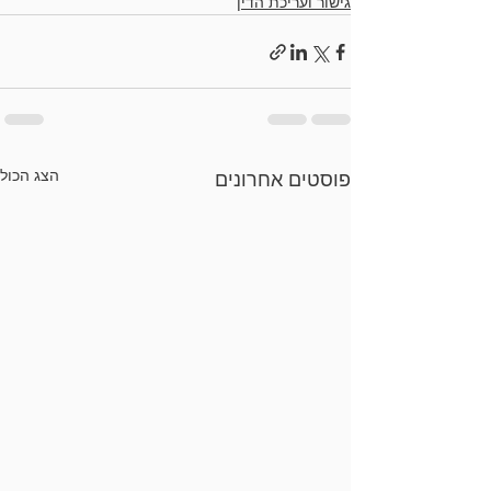
גישור ועריכת הדין
הצג הכול
פוסטים אחרונים