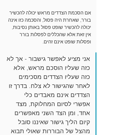
אם הסכמת הצדדים מראש יכולה להכשיר 
בורר, שאחרת היה פסול, והסכמה כזו אינה 
יכולה להכשיר שופט פסול באותן נסיבות, 
אין זאת אלא שהכללים לפסלות בורר 
ופסלות שופט אינם זהים.
אני מציע לאפשר גישבור - אך לא 
כזה שעליו הוסכם מראש, אלא 
כזה שעליו הצדדים מסכימים 
לאחר שהגישור לא צלח. בדרך זו 
הצדדים אינם מאבדים כלי 
אפשרי לסיום המחלוקת, מצד 
אחד, ומן הצד השני מאפשרים 
קיום הליך גישור שאיננו סובל 
מהצל של הבוררות שאולי תבוא 