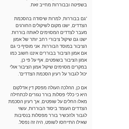
בשפיטה ובבוררות מחייב זאת.
"גם בבוררות, למרות שיסודה בהסכמת 
הצדדים, ישנו מקום לשיקולים החורגים 
מעבר לצדדים המסוימים לאותה בוררות. 
ישנו גם שיקול ציבורי רחב יותר של אמון 
הציבור במוסד הבוררות. אני מוסיף כי גם 
אם אמון הציבור בבוררים איננו חשוב כמו 
אמון הציבור בשופטים, אף על פי כן, 
במקרים מסוימים שיקול אמון הציבור אולי 
יכול לגבור על רעיון הסכמת הצדדים".
אם כן, ההלכה העולה מפסק דין אדלקום 
היא כי כללי פסלות בורר נגזרים לכתחילה 
מאלו החלים על שופטים, אך רעיון הסכמת 
הצדדים העומד ביסוד הבוררות, עשוי 
לגבור ולהכשיר בורר מפסלות בנסיבות 
שאילו התייחסו לשופט, היה זה נפסל.