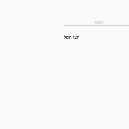
הצג הכול