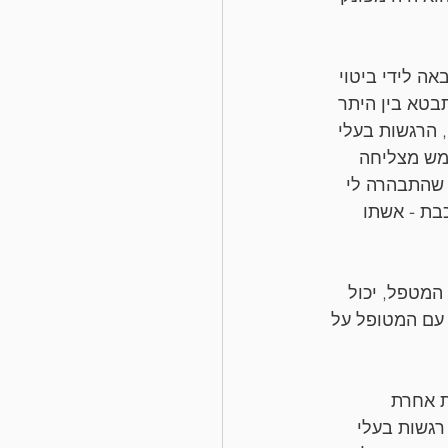
ה לידי ביטוי 
בטא בין היתר 
 הרגשות בעלי 
ממש מצליחה 
 שהתבהרה לי 
בת - אשתו 
המטפל, יכול 
 עם המטופל על 
 אחרת 
רגשות בעלי 