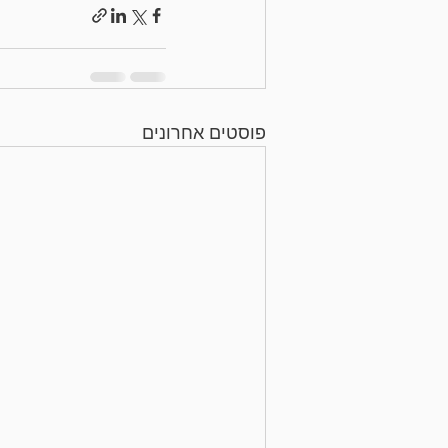
פוסטים אחרונים