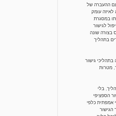
עם ההעברה של 
לאיזה עומק 
תו במסגרת 
פול לגישור 
 בצורה שונה 
ים בתהליך 
בתהליכי גישור 
 מטרות 
יך, בלי 
ר הספציפי 
י אמפתית כלפי 
הגישור 