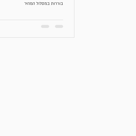
בוררות במסלול המהיר