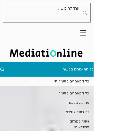
כל המאמרים בגישור
כל המאמרים בגישור
כל המאמרים בגישור
אתיקה בגישור
בין גישור לטיפול
גישור במרחב
הבינלאומי