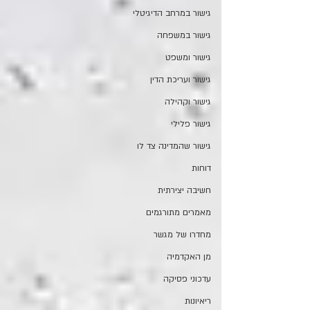
גישור במרחב הדיגיטלי
גישור במשפחה
גישור ומשפט
גישור ועריכת הדין
גישור וקהילה
גישור פלילי
גישור שהמדינה צד לו
דוחות
חשיבה יצירתית
מאמרים מתורגמים
מחדרו של מגשר
מן האקדמיה
עדכוני פסיקה
ריאיונות