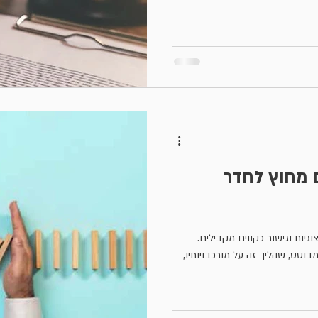
 מחוץ לחדר
גיות וגישור כקווים מקבילים.
וסס, שהליך זה על מורכבויותיו,