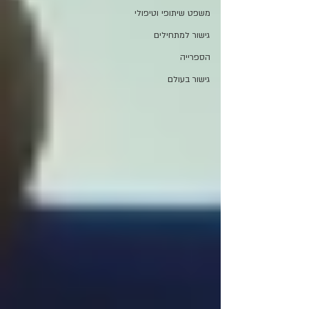
משפט שיתופי וטיפולי
גישור למתחילים
הספרייה
גישור בעולם