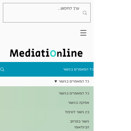
כל המאמרים בגישור
כל המאמרים בגישור
כל המאמרים בגישור
אתיקה בגישור
בין גישור לטיפול
גישור במרחב
הבינלאומי