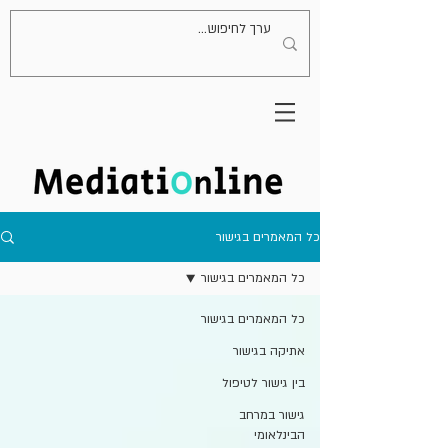
כל המאמרים בגישור
כל המאמרים בגישור
כל המאמרים בגישור
אתיקה בגישור
בין גישור לטיפול
גישור במרחב
הבינלאומי