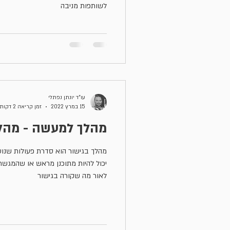
לשותפות מניבה
עו"ד יונתן נפתלי
15 במרץ 2022
זמן קריאה 2 דקות
מהלך למעשה - מהלכ
מהלך בגישור הוא סדרת פעולות שנוע
יכול להיות מתוכנן מראש או שהמגשר
לאור מה שקורה בגישור