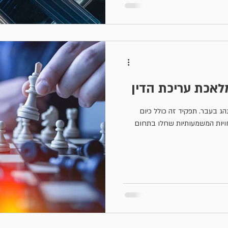
מלאכת עריכת הדין
הג בעבר. תפקיד זה כולל כיום
ויות המשמעותיות שחלו בתחום