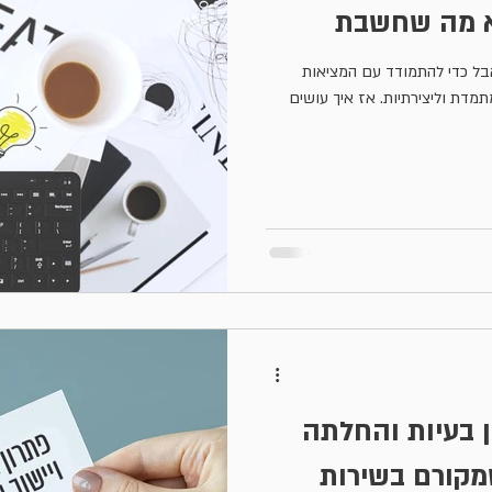
לא מה שחשבת
 אבל כדי להתמודד עם המציאות
מדת וליצירתיות. אז איך עושים
 בעיות והחלתה
מקורם בשירות