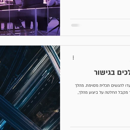
ים בגישור
דו להגשים תכלית מסוימת. מהלך
 מקבל החלטה על ביצוע מהלך,