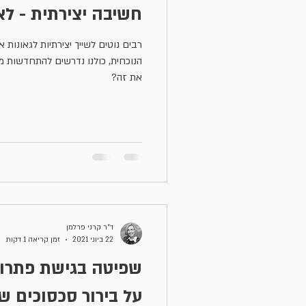
חשיבה יצירתית - 
רבים נוטים לשייך יצירתיות לגאונות
הנוכחית, כולנו נדרשים להתחדשות מת
את זה?
ד״ר קרני פרלמן
22 ביוני 2021
זמן קריאה 1 דקות
שפיטה בגישת פתרון
על בירור סכסוכים ש