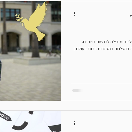
ים ומובילה לרגשות חיוביים.
ה בהצלחה במסגרות רבות בעולם |