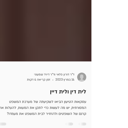
ד"ר דורון פלאי וד"ר דיויד שמעוני
14 במרץ 2023
זמן קריאה 4 דקות
לית דין ולית דיין
עסקאות הטיעון הביאו לשקיעתה של מערכת המשפט
המסורתית, יש מה לעשות כדי לתקן את המעוות, להעלות את