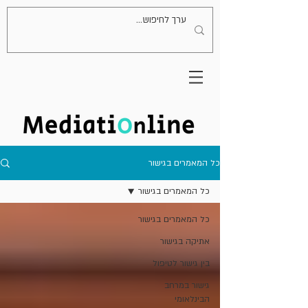
כל המאמרים בגישור
כל המאמרים בגישור
כל המאמרים בגישור
אתיקה בגישור
בין גישור לטיפול
גישור במרחב
הבינלאומי