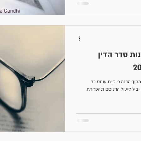
ות סדר הדין
תוך הבנה כי קיים עומס רב
ביל לייעול ההליכים ולהפחתת