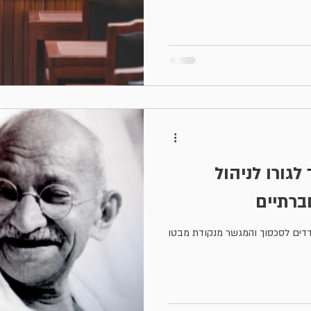
גורו לניהול
ברתיים
דדים לסכסוך והמגשר מנקודת מבטו