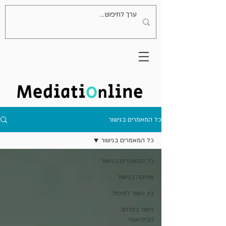
כל המאמרים בגישור
כל המאמרים בגישור
כל המאמרים בגישור
אתיקה בגישור
בין גישור לטיפול
גישור במרחב
הבינלאומי