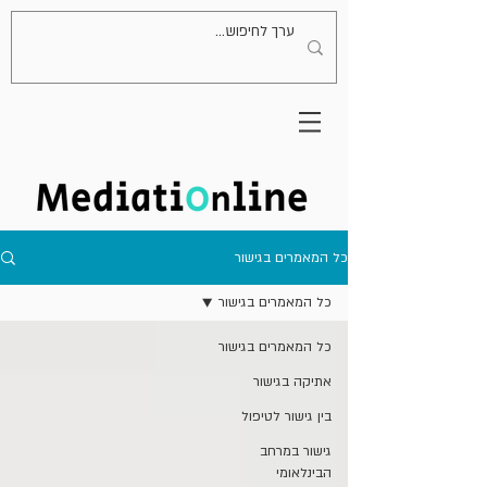
כל המאמרים בגישור
כל המאמרים בגישור
כל המאמרים בגישור
אתיקה בגישור
בין גישור לטיפול
גישור במרחב
הבינלאומי