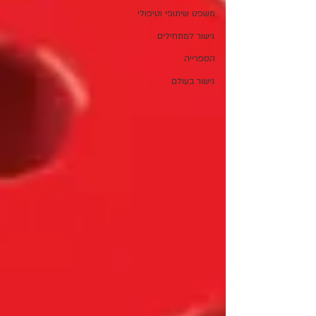
משפט שיתופי וטיפולי
גישור למתחילים
הספרייה
גישור בעולם