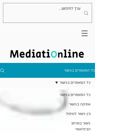
כל המאמרים בגישור
כל המאמרים בגישור
כל המאמרים בגישור
אתיקה בגישור
בין גישור לטיפול
גישור במרחב
הבינלאומי