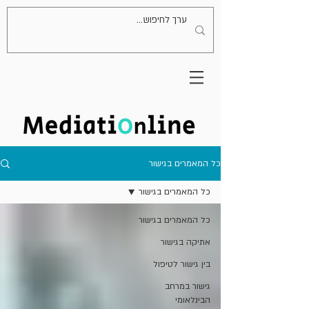
כל המאמרים בגישור
כל המאמרים בגישור
כל המאמרים בגישור
אתיקה בגישור
בין גישור לטיפול
גישור במרחב
הבינלאומי