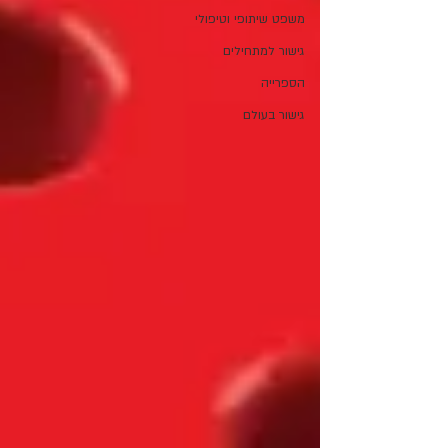
משפט שיתופי וטיפולי
גישור למתחילים
הספרייה
גישור בעולם