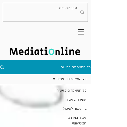
כל המאמרים בגישור
כל המאמרים בגישור
כל המאמרים בגישור
אתיקה בגישור
בין גישור לטיפול
גישור במרחב
הבינלאומי