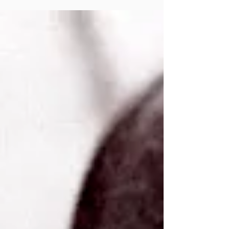
ולהביא לפתרון סוגיות משמעותיות