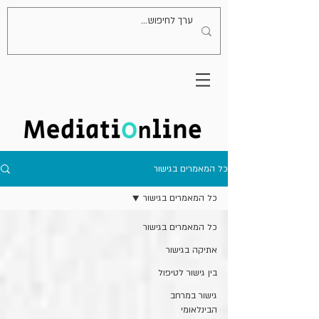
כל המאמרים בגישור
כל המאמרים בגישור
כל המאמרים בגישור
אתיקה בגישור
בין גישור לטיפול
גישור במרחב
הבינלאומי