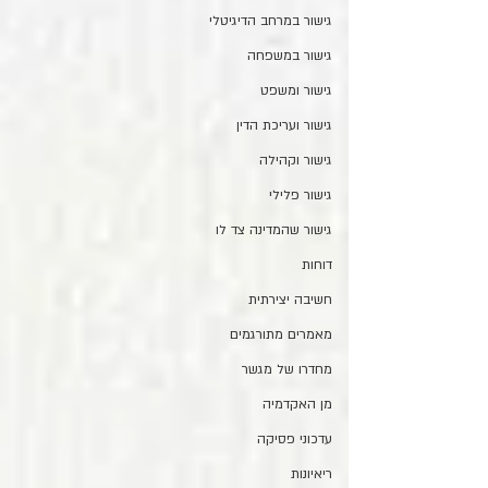
גישור במרחב הדיגיטלי
גישור במשפחה
גישור ומשפט
גישור ועריכת הדין
גישור וקהילה
גישור פלילי
גישור שהמדינה צד לו
דוחות
חשיבה יצירתית
מאמרים מתורגמים
מחדרו של מגשר
מן האקדמיה
עדכוני פסיקה
ריאיונות