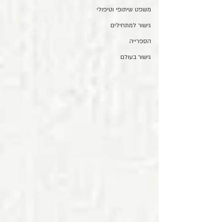
משפט שיתופי וטיפולי
גישור למתחילים
הספרייה
גישור בעולם