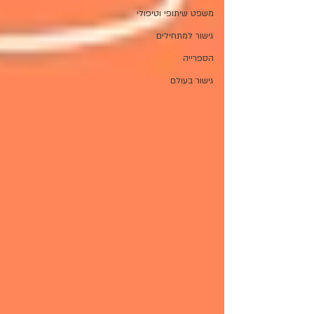
משפט שיתופי וטיפולי
גישור למתחילים
הספרייה
גישור בעולם