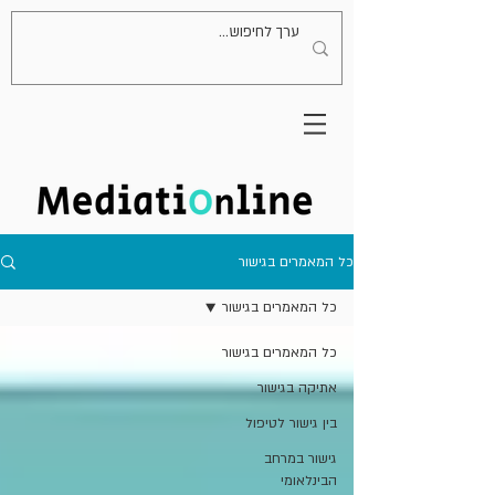
כל המאמרים בגישור
כל המאמרים בגישור
כל המאמרים בגישור
אתיקה בגישור
בין גישור לטיפול
גישור במרחב
הבינלאומי