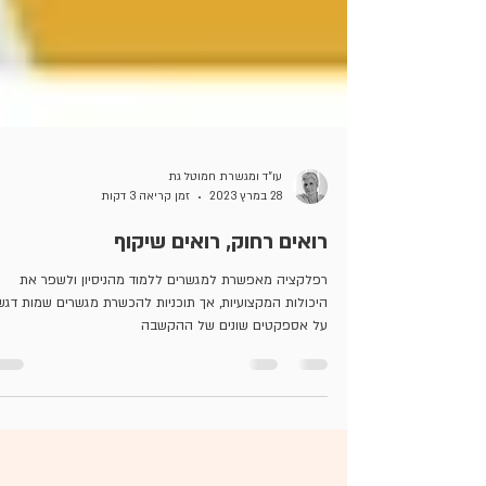
עו"ד ומגשרת חמוטל גת
28 במרץ 2023
זמן קריאה 3 דקות
רואים רחוק, רואים שיקוף
רפלקציה מאפשרת למגשרים ללמוד מהניסיון ולשפר את
היכולות המקצועיות, אך תוכניות להכשרת מגשרים שמות דגש
על אספקטים שונים של ההקשבה