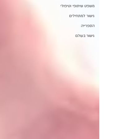
משפט שיתופי וטיפולי
גישור למתחילים
הספרייה
גישור בעולם