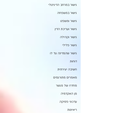
גישור במרחב הדיגיטלי
גישור במשפחה
גישור ומשפט
גישור ועריכת הדין
גישור וקהילה
גישור פלילי
גישור שהמדינה צד לו
דוחות
חשיבה יצירתית
מאמרים מתורגמים
מחדרו של מגשר
מן האקדמיה
עדכוני פסיקה
ריאיונות