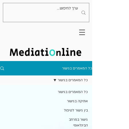
כל המאמרים בגישור
כל המאמרים בגישור
כל המאמרים בגישור
אתיקה בגישור
בין גישור לטיפול
גישור במרחב
הבינלאומי