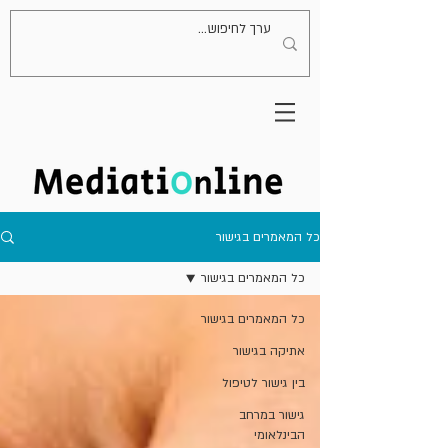
כל המאמרים בגישור
כל המאמרים בגישור
כל המאמרים בגישור
אתיקה בגישור
בין גישור לטיפול
גישור במרחב
הבינלאומי